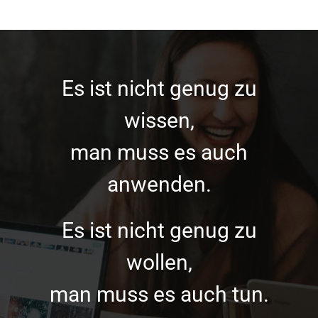
Es ist nicht genug zu
wissen,
man muss es auch
anwenden.
Es ist nicht genug zu
wollen,
man muss es auch tun.