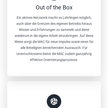
Out of the Box
Ein aktives Netzwerk macht es Lehrlingen möglich,
auch über die Grenzen des eigenen Betriebs hinaus
Wissen und Erfahrungen zu sammeln und diese
wiederum in die eigene Arbeit einzubringen. Auf diese
Weise sorgt die MAC für neue Impulse sowie einen für
alle Beteiligten bereichernden Austausch. Für
Unentschlossene bietet die MAC zudem ganzjährig
effektive Orientierungsprozesse.