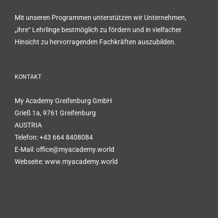
Mit unseren Programmen unterstützen wir Unternehmen,
„ihre“ Lehrlinge bestmöglich zu fördern und in vielfacher
Hinsicht zu hervorragenden Fachkräften auszubilden.
KONTAKT
My Academy Greifenburg GmbH
Grieß 1a, 9761 Greifenburg
AUSTRIA
Telefon:
+43 664 8408084
E-Mail:
office@myacademy.world
Webseite:
www.myacademy.world