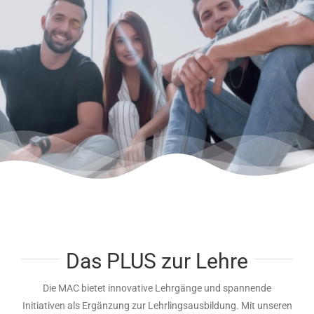
Das PLUS zur Lehre
Die MAC bietet innovative Lehrgänge und spannende
Initiativen als Ergänzung zur Lehrlingsausbildung. Mit unseren