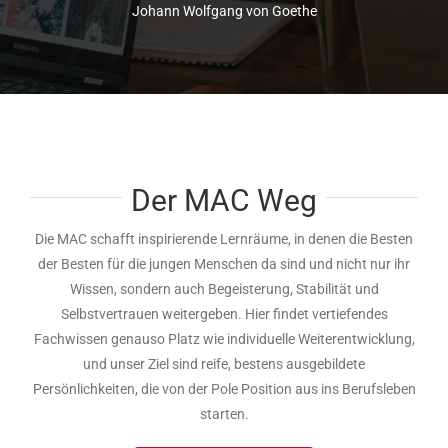
Johann Wolfgang von Goethe
Der MAC Weg
Die MAC schafft inspirierende Lernräume, in denen die Besten
der Besten für die jungen Menschen da sind und nicht nur ihr
Wissen, sondern auch Begeisterung, Stabilität und
Selbstvertrauen weitergeben. Hier findet vertiefendes
Fachwissen genauso Platz wie individuelle Weiterentwicklung,
und unser Ziel sind reife, bestens ausgebildete
Persönlichkeiten, die von der Pole Position aus ins Berufsleben
starten.