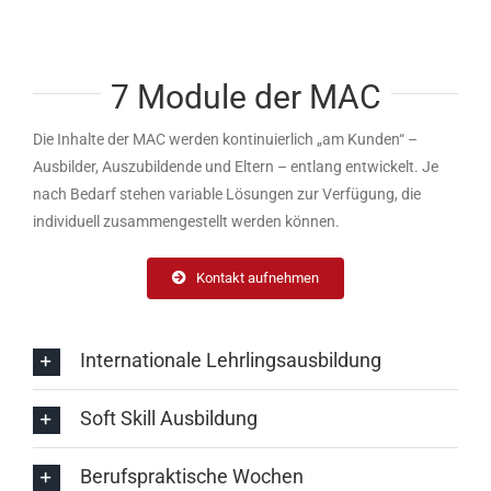
7 Module der MAC
Die Inhalte der MAC werden kontinuierlich „am Kunden“ –
Ausbilder, Auszubildende und Eltern – entlang entwickelt. Je
nach Bedarf stehen variable Lösungen zur Verfügung, die
individuell zusammengestellt werden können.
Kontakt aufnehmen
Internationale Lehrlingsausbildung
Soft Skill Ausbildung
Berufspraktische Wochen