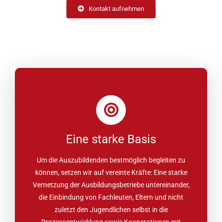
Kontakt aufnehmen
Eine starke Basis
Um die Auszubildenden bestmöglich begleiten zu
können, setzen wir auf vereinte Kräfte: Eine starke
Vernetzung der Ausbildungsbetriebe untereinander,
die Einbindung von Fachleuten, Eltern und nicht
zuletzt den Jugendlichen selbst in die
Prozessentwicklung sowie Kooperationen mit