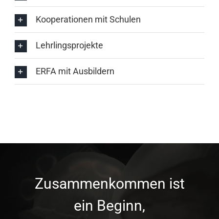
Kooperationen mit Schulen
Lehrlingsprojekte
ERFA mit Ausbildern
Zusammenkommen ist
ein Beginn,