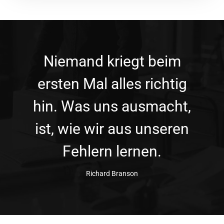
Niemand kriegt beim
ersten Mal alles richtig
hin. Was uns ausmacht,
ist, wie wir aus unseren
Fehlern lernen.
Richard Branson