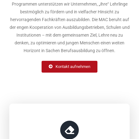
Programmen unterstützen wir Unternehmen, „ihre“ Lehrlinge
bestmöglich zu fördern und in vielfacher Hinsicht zu
hervorragenden Fachkräften auszubilden. Die MAC beruht auf
der engen Kooperation von Ausbildungsbetrieben, Schulen und
Institutionen – mit dem gemeinsamen Ziel, Lehre neu zu
denken, zu optimieren und jungen Menschen einen weiten
Horizont in Sachen Berufsausbildung zu öffnen.
Kontakt aufnehmen