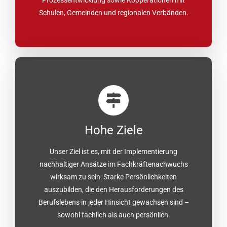
Schulen, Gemeinden und regionalen Verbänden.
Hohe Ziele
Unser Ziel ist es, mit der Implementierung
nachhaltiger Ansätze im Fachkräftenachwuchs
wirksam zu sein: Starke Persönlichkeiten
auszubilden, die den Herausforderungen des
Berufslebens in jeder Hinsicht gewachsen sind –
sowohl fachlich als auch persönlich.