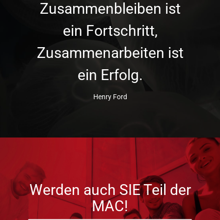
Zusammenbleiben ist
ein Fortschritt,
Zusammenarbeiten ist
ein Erfolg.
Henry Ford
Werden auch SIE Teil der
MAC!