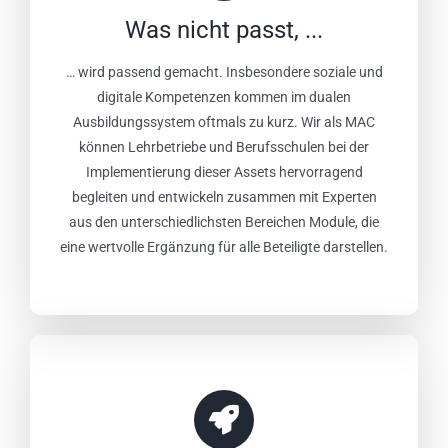
Was nicht passt, ...
… wird passend gemacht. Insbesondere soziale und
digitale Kompetenzen kommen im dualen
Ausbildungssystem oftmals zu kurz. Wir als MAC
können Lehrbetriebe und Berufsschulen bei der
Implementierung dieser Assets hervorragend
begleiten und entwickeln zusammen mit Experten
aus den unterschiedlichsten Bereichen Module, die
eine wertvolle Ergänzung für alle Beteiligte darstellen.