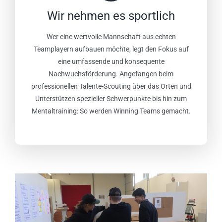
Wir nehmen es sportlich
Wer eine wertvolle Mannschaft aus echten
Teamplayern aufbauen möchte, legt den Fokus auf
eine umfassende und konsequente
Nachwuchsförderung. Angefangen beim
professionellen Talente-Scouting über das Orten und
Unterstützen spezieller Schwerpunkte bis hin zum
Mentaltraining: So werden Winning Teams gemacht.