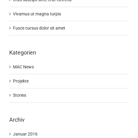
Vivamus ut magna turpis
Fusce cursus dolor sit amet
Kategorien
MAC News
Projekte
Stories
Archiv
Januar 2016