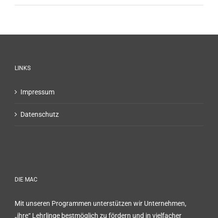
LINKS
Impressum
Datenschutz
DIE MAC
Mit unseren Programmen unterstützen wir Unternehmen,
„ihre“ Lehrlinge bestmöglich zu fördern und in vielfacher