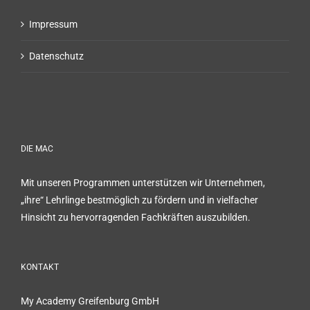
Impressum
Datenschutz
DIE MAC
Mit unseren Programmen unterstützen wir Unternehmen,
„ihre“ Lehrlinge bestmöglich zu fördern und in vielfacher
Hinsicht zu hervorragenden Fachkräften auszubilden.
KONTAKT
My Academy Greifenburg GmbH