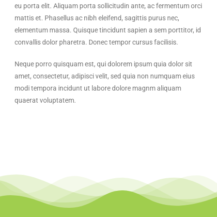
eu porta elit. Aliquam porta sollicitudin ante, ac fermentum orci
mattis et. Phasellus ac nibh eleifend, sagittis purus nec,
elementum massa. Quisque tincidunt sapien a sem porttitor, id
convallis dolor pharetra. Donec tempor cursus facilisis.
Neque porro quisquam est, qui dolorem ipsum quia dolor sit
amet, consectetur, adipisci velit, sed quia non numquam eius
modi tempora incidunt ut labore dolore magnm aliquam
quaerat voluptatem.