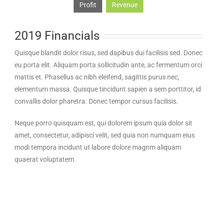
Profit
Revenue
2019 Financials
Quisque blandit dolor risus, sed dapibus dui facilisis sed. Donec
eu porta elit. Aliquam porta sollicitudin ante, ac fermentum orci
mattis et. Phasellus ac nibh eleifend, sagittis purus nec,
elementum massa. Quisque tincidunt sapien a sem porttitor, id
convallis dolor pharetra. Donec tempor cursus facilisis.
Neque porro quisquam est, qui dolorem ipsum quia dolor sit
amet, consectetur, adipisci velit, sed quia non numquam eius
modi tempora incidunt ut labore dolore magnm aliquam
quaerat voluptatem.