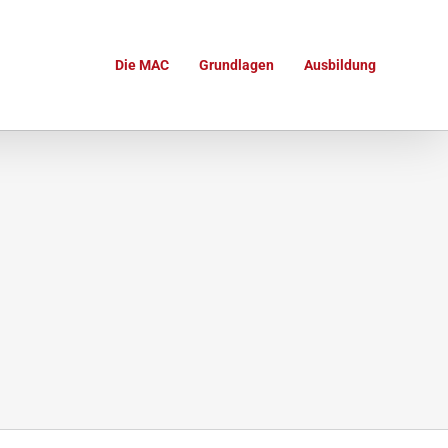
Die MAC
Grundlagen
Ausbildung